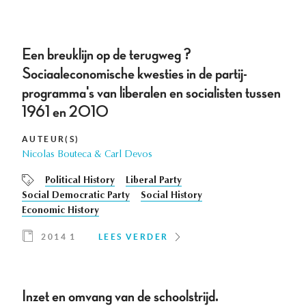
Een breuklijn op de terugweg ?
Sociaaleconomische kwesties in de partij-
programma's van liberalen en socialisten tussen
1961 en 2010
AUTEUR(S)
Nicolas Bouteca & Carl Devos
Political History
Liberal Party
Social Democratic Party
Social History
Economic History
2014 1
LEES VERDER
Inzet en omvang van de schoolstrijd.