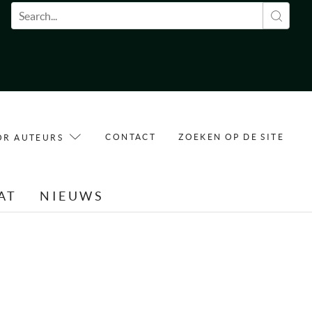
Zoekveld
CONTACT
ZOEKEN OP DE SITE
OR AUTEURS
AT
NIEUWS