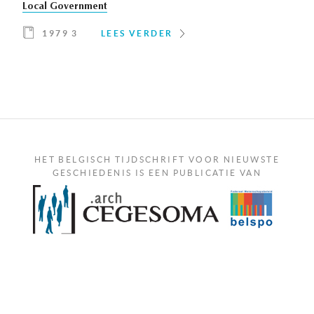
Local Government
1979 3
LEES VERDER
HET BELGISCH TIJDSCHRIFT VOOR NIEUWSTE
GESCHIEDENIS IS EEN PUBLICATIE VAN