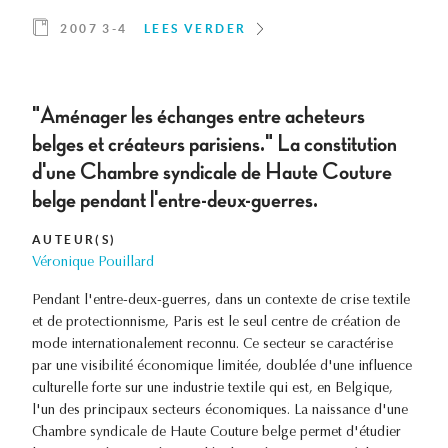
2007 3-4
LEES VERDER
"Aménager les échanges entre acheteurs
belges et créateurs parisiens." La constitution
d'une Chambre syndicale de Haute Couture
belge pendant l'entre-deux-guerres.
AUTEUR(S)
Véronique Pouillard
Pendant l'entre-deux-guerres, dans un contexte de crise textile
et de protectionnisme, Paris est le seul centre de création de
mode internationalement reconnu. Ce secteur se caractérise
par une visibilité économique limitée, doublée d'une influence
culturelle forte sur une industrie textile qui est, en Belgique,
l'un des principaux secteurs économiques. La naissance d'une
Chambre syndicale de Haute Couture belge permet d'étudier