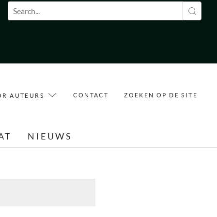
Zoekveld
CONTACT
ZOEKEN OP DE SITE
OR AUTEURS
AT
NIEUWS