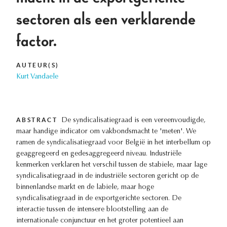
sectoren als een verklarende
factor.
AUTEUR(S)
Kurt Vandaele
ABSTRACT
De syndicalisatiegraad is een vereenvoudigde,
maar handige indicator om vakbondsmacht te 'meten'. We
ramen de syndicalisatiegraad voor België in het interbellum op
geaggregeerd en gedesaggregeerd niveau. Industriële
kenmerken verklaren het verschil tussen de stabiele, maar lage
syndicalisatiegraad in de industriële sectoren gericht op de
binnenlandse markt en de labiele, maar hoge
syndicalisatiegraad in de exportgerichte sectoren. De
interactie tussen de intensere blootstelling aan de
internationale conjunctuur en het groter potentieel aan