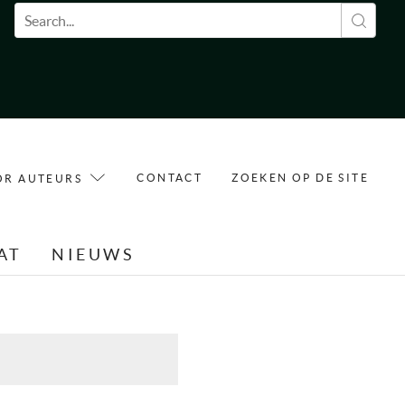
Zoekveld
CONTACT
ZOEKEN OP DE SITE
OR AUTEURS
AT
NIEUWS