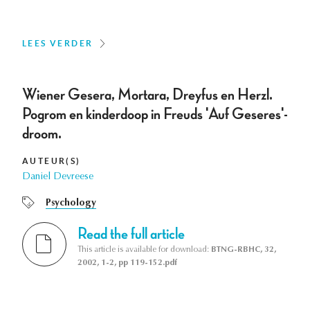
LEES VERDER
Wiener Gesera, Mortara, Dreyfus en Herzl.
Pogrom en kinderdoop in Freuds 'Auf Geseres'-
droom.
AUTEUR(S)
Daniel Devreese
Psychology
Read the full article
This article is available for download:
BTNG-RBHC, 32,
2002, 1-2, pp 119-152.pdf