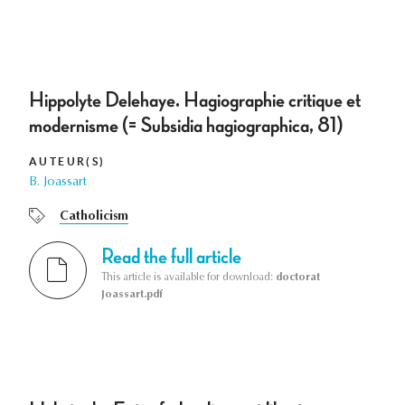
Hippolyte Delehaye. Hagiographie critique et
modernisme (= Subsidia hagiographica, 81)
AUTEUR(S)
B. Joassart
Catholicism
Read the full article
This article is available for download:
doctorat
Joassart.pdf