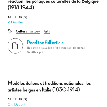
réaction, les politiques culturelles de la Belgique
(1918-1944)
AUTEUR(S)
V. Devillez
Cultural history
Arts
Read the full article
This article is available for download:
doctorat
Devillez.pdf
Modèles italiens et traditions nationales: les
artistes belges en Italie (1830-1914)
AUTEUR(S)
Chr. Dupont