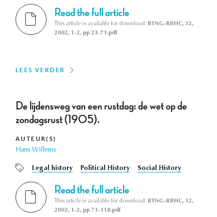
Read the full article
This article is available for download:
BTNG-RBHC, 32,
2002, 1-2, pp 23-71.pdf
LEES VERDER
De lijdensweg van een rustdag: de wet op de
zondagsrust (1905).
AUTEUR(S)
Hans Willems
Legal history
Political History
Social History
Read the full article
This article is available for download:
BTNG-RBHC, 32,
2002, 1-2, pp 73-118.pdf