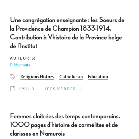
Une congrégation enseignante : les Soeurs de
la Providence de Champion 1833-1914.
Contribution à Vhistoire de la Province belge
de l'Institut
AUTEUR(S)
P. Wynants
Religious History
Catholicism
Education
1981 3
LEES VERDER
Femmes cloîtrées des temps contemporains.
1000 pages d'histoire de carmélites et de
clarisses en Namurois