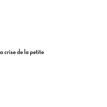
a crise de la petite