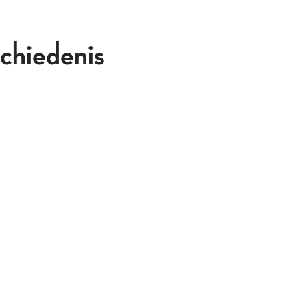
chiedenis