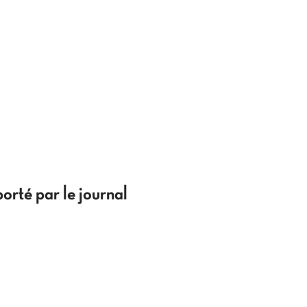
orté par le journal