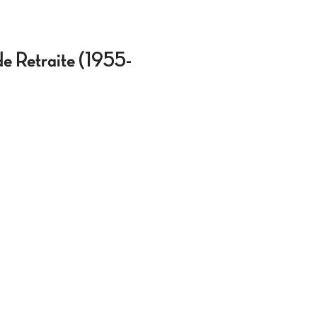
de Retraite (1955-