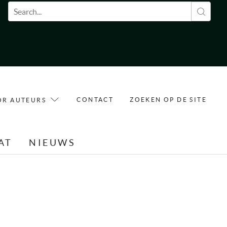
Zoekveld
CONTACT
ZOEKEN OP DE SITE
OR AUTEURS
AT
NIEUWS