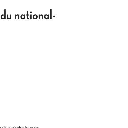
 du national-