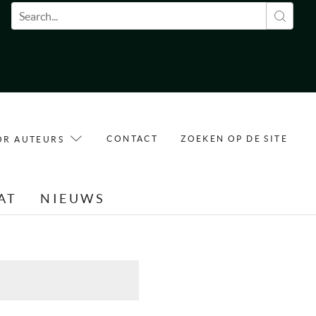
Zoekveld
CONTACT
ZOEKEN OP DE SITE
OR AUTEURS
AT
NIEUWS