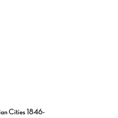
gian Cities 1846-