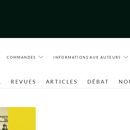
COMMANDES
INFORMATIONS AUX AUTEURS
L
REVUES
ARTICLES
DÉBAT
NO