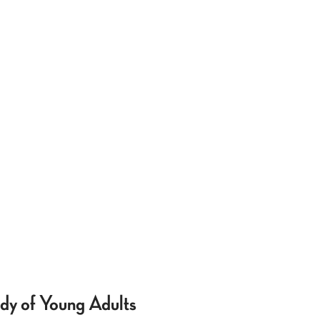
udy of Young Adults