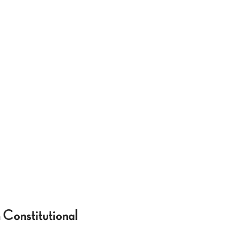
 Constitutional