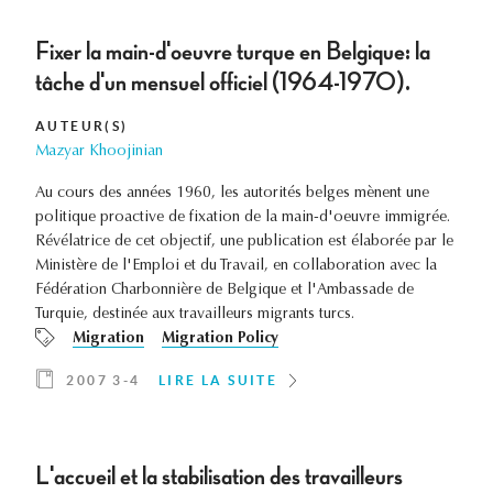
Fixer la main-d'oeuvre turque en Belgique: la
tâche d'un mensuel officiel (1964-1970).
AUTEUR(S)
Mazyar Khoojinian
Au cours des années 1960, les autorités belges mènent une
politique proactive de fixation de la main-d'oeuvre immigrée.
Révélatrice de cet objectif, une publication est élaborée par le
Ministère de l'Emploi et du Travail, en collaboration avec la
Fédération Charbonnière de Belgique et l'Ambassade de
Turquie, destinée aux travailleurs migrants turcs.
Migration
Migration Policy
2007 3-4
LIRE LA SUITE
L'accueil et la stabilisation des travailleurs