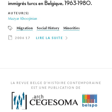
immigrés turcs en Belgique, 1963-1980.
AUTEUR(S)
Mazyar Khoojinian
Migration
Social History
Minorities
2006 17
LIRE LA SUITE
LA REVUE BELGE D'HISTOIRE CONTEMPORAINE
EST UNE PUBLICATION DE