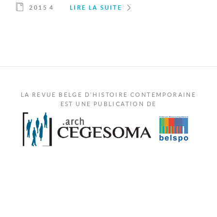
2015 4
LIRE LA SUITE
LA REVUE BELGE D'HISTOIRE CONTEMPORAINE
EST UNE PUBLICATION DE