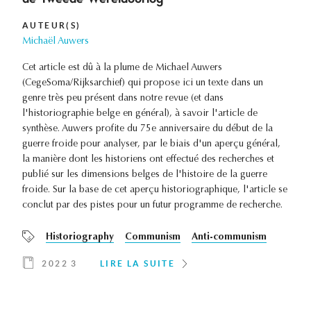
AUTEUR(S)
Michaël Auwers
Cet article est dû à la plume de Michael Auwers
(CegeSoma/Rijksarchief) qui propose ici un texte dans un
genre très peu présent dans notre revue (et dans
l'historiographie belge en général), à savoir l'article de
synthèse. Auwers profite du 75e anniversaire du début de la
guerre froide pour analyser, par le biais d'un aperçu général,
la manière dont les historiens ont effectué des recherches et
publié sur les dimensions belges de l'histoire de la guerre
froide. Sur la base de cet aperçu historiographique, l'article se
conclut par des pistes pour un futur programme de recherche.
Historiography
Communism
Anti-communism
2022 3
LIRE LA SUITE