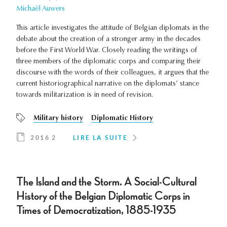
Michaël Auwers
This article investigates the attitude of Belgian diplomats in the
debate about the creation of a stronger army in the decades
before the First World War. Closely reading the writings of
three members of the diplomatic corps and comparing their
discourse with the words of their colleagues, it argues that the
current historiographical narrative on the diplomats’ stance
towards militarization is in need of revision.
Military history
Diplomatic History
2016 2
LIRE LA SUITE
The Island and the Storm. A Social-Cultural
History of the Belgian Diplomatic Corps in
Times of Democratization, 1885-1935