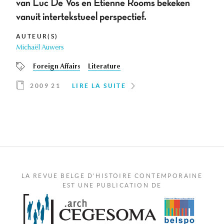
van Luc De Vos en Etienne Rooms bekeken
vanuit intertekstueel perspectief.
AUTEUR(S)
Michaël Auwers
Foreign Affairs
Literature
2009 21
LIRE LA SUITE
LA REVUE BELGE D'HISTOIRE CONTEMPORAINE
EST UNE PUBLICATION DE