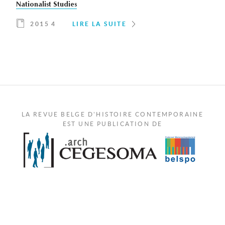
Nationalist Studies
2015 4
LIRE LA SUITE
LA REVUE BELGE D'HISTOIRE CONTEMPORAINE
EST UNE PUBLICATION DE