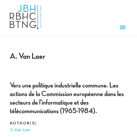
Skip to main content
Men
A. Van Laer
Vers une politique industrielle commune. Les
actions de la Commission européenne dans les
secteurs de l'informatique et des
télécommunications (1965-1984).
AUTHOR(S)
A. Van Laer