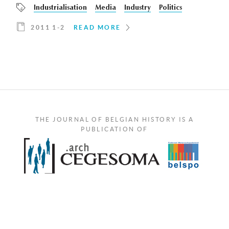
Industrialisation
Media
Industry
Politics
2011 1-2
READ MORE
THE JOURNAL OF BELGIAN HISTORY IS A
PUBLICATION OF