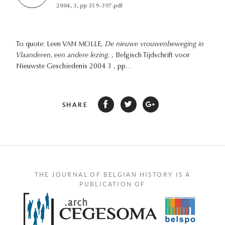
2004, 3, pp 359-397.pdf
To quote: Leen VAN MOLLE,
De nieuwe vrouwenbeweging in
Vlaanderen, een andere lezing.
, Belgisch Tijdschrift voor
Nieuwste Geschiedenis 2004 3 , pp. .
SHARE
THE JOURNAL OF BELGIAN HISTORY IS A
PUBLICATION OF