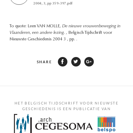
2004, 3, pp 359-397.pdf
To quote: Leen VAN MOLLE,
De nieuwe vrouwenbeweging in
Vlaanderen, een andere lezing.
, Belgisch Tijdschrift voor
Nieuwste Geschiedenis 2004 3 , pp. .
SHARE
HET BELGISCH TIJDSCHRIFT VOOR NIEUWSTE
GESCHIEDENIS IS EEN PUBLICATIE VAN