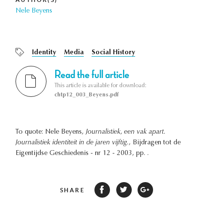
Nele Beyens
Identity
Media
Social History
Read the full article
This article is available for download:
chtp12_003_Beyens.pdf
To quote: Nele Beyens,
Journalistiek, een vak apart.
Journalistiek identiteit in de jaren vijftig.
, Bijdragen tot de
Eigentijdse Geschiedenis - nr 12 - 2003, pp. .
SHARE