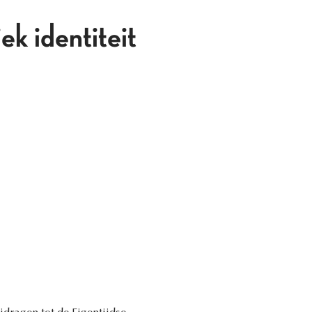
ek identiteit