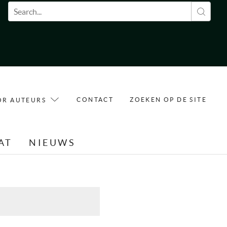
Zoekveld
CONTACT
ZOEKEN OP DE SITE
OR AUTEURS
AT
NIEUWS