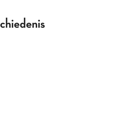
chiedenis