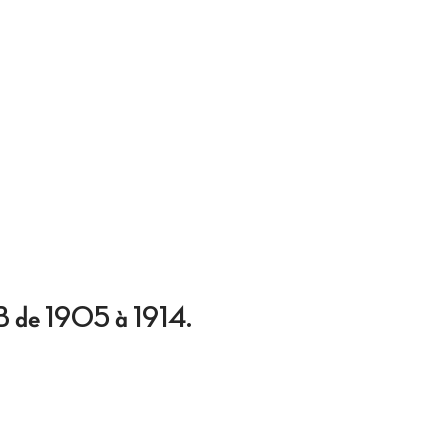
LB de 1905 à 1914.