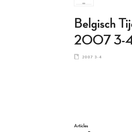
Belgisch Ti
2007 3-
2007 3-4
Articles