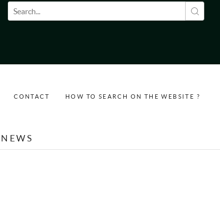
Search form
CONTACT
HOW TO SEARCH ON THE WEBSITE ?
NEWS