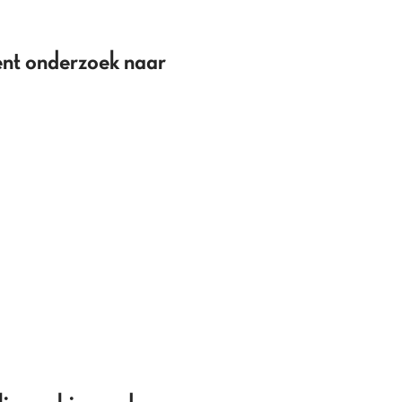
cent onderzoek naar