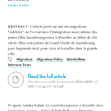
Sandra Fratini
ABSTRACT
L'article porte sur une des migrations
"oubliées", en l'occurrence l'immigration assez intense des
jeunes filles luxembourgeoises à Bruxelles au début du 20e
siècle. Elles sont parties du Grand-Duché de Luxembourg,
pays largement rural, pour vivre et travailler dans la grande
ville.
Migration
Migration Policy
Interbellum
Interwar Years
Read the full article
This article is available for download:
BTNG-RBHC, 37,
2007, 3-4, pp 337-361.pdf
To quote: Sandra Fratini,
Les Luxembourgeoises à Bruxelles dans