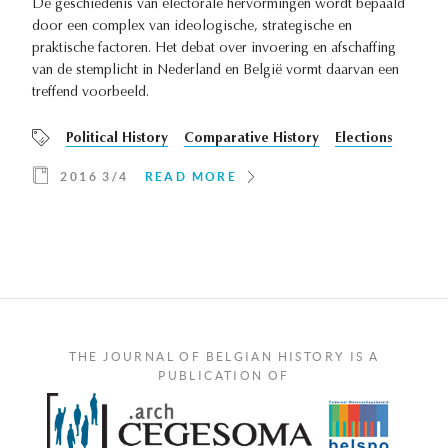
De geschiedenis van electorale hervormingen wordt bepaald
door een complex van ideologische, strategische en
praktische factoren. Het debat over invoering en afschaffing
van de stemplicht in Nederland en België vormt daarvan een
treffend voorbeeld.
Political History
Comparative History
Elections
2016 3/4
READ MORE
THE JOURNAL OF BELGIAN HISTORY IS A
PUBLICATION OF