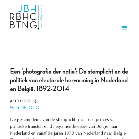
Skip to main content
Men
Een 'photografie der natie'; De stemplicht en de
politiek van electorale hervorming in Nederland
en België, 1892-2014
AUTHOR(S)
Wim DE JONG
De geschiedenis van de stemplicht toont een proces van
politieke transfer, eind negentiende eeuw van België naar
Nederland en vanaf de jaren 1970 van Nederland naar België.