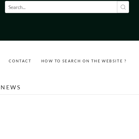
Search form
CONTACT
HOW TO SEARCH ON THE WEBSITE ?
NEWS