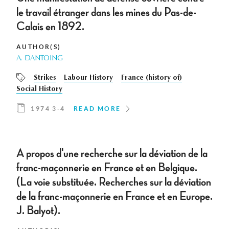
le travail étranger dans les mines du Pas-de-
Calais en 1892.
AUTHOR(S)
A. DANTOING
Strikes
Labour History
France (history of)
Social History
1974 3-4
READ MORE
A propos d'une recherche sur la déviation de la
franc-maçonnerie en France et en Belgique.
(La voie substituée. Recherches sur la déviation
de la franc-maçonnerie en France et en Europe.
J. Balyot).