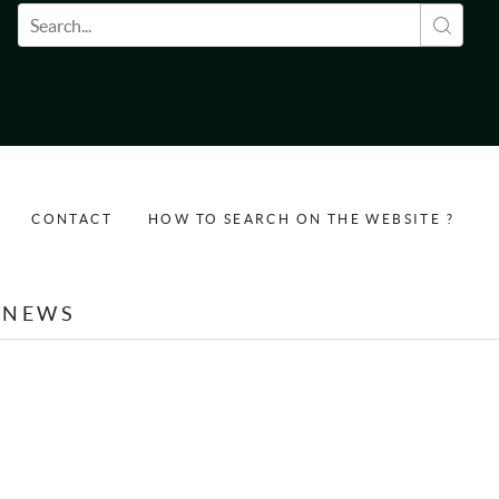
Search form
CONTACT
HOW TO SEARCH ON THE WEBSITE ?
NEWS