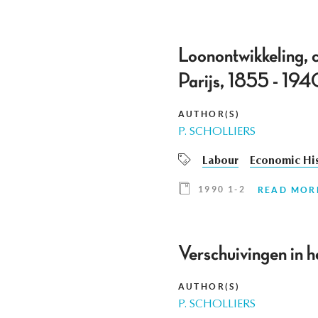
Loonontwikkeling, c
Parijs, 1855 - 194
AUTHOR(S)
P. SCHOLLIERS
Labour
Economic His
1990 1-2
READ MOR
Verschuivingen in
AUTHOR(S)
P. SCHOLLIERS