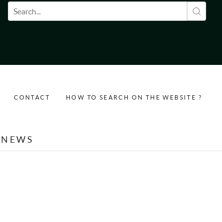
Search form
CONTACT
HOW TO SEARCH ON THE WEBSITE ?
NEWS