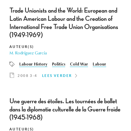
Trade Unionists and the World: European and
Latin American Labour and the Creation of
International Free Trade Union Organisations
(1949-1969)
AUTEUR(S)
M. Rodríguez García
Labour History
Politics
Cold War
Labour
2008 3-4
LEES VERDER
Une guerre des étoiles. Les tournées de ballet
dans la diplomatie culturelle de la Guerre froide
(1945-1968)
AUTEUR(S)