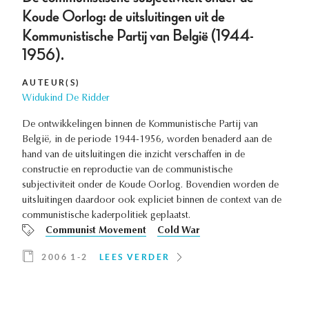
Koude Oorlog: de uitsluitingen uit de
Kommunistische Partij van België (1944-
1956).
AUTEUR(S)
Widukind De Ridder
De ontwikkelingen binnen de Kommunistische Partij van
België, in de periode 1944-1956, worden benaderd aan de
hand van de uitsluitingen die inzicht verschaffen in de
constructie en reproductie van de communistische
subjectiviteit onder de Koude Oorlog. Bovendien worden de
uitsluitingen daardoor ook expliciet binnen de context van de
communistische kaderpolitiek geplaatst.
Communist Movement
Cold War
2006 1-2
LEES VERDER