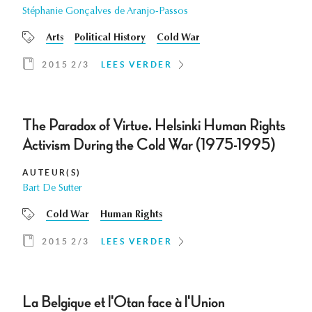
Stéphanie Gonçalves de Aranjo-Passos
Arts
Political History
Cold War
2015 2/3
LEES VERDER
The Paradox of Virtue. Helsinki Human Rights
Activism During the Cold War (1975-1995)
AUTEUR(S)
Bart De Sutter
Cold War
Human Rights
2015 2/3
LEES VERDER
La Belgique et l'Otan face à l'Union