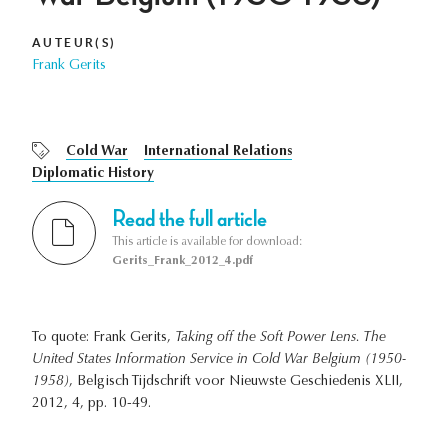
AUTEUR(S)
Frank Gerits
Cold War
International Relations
Diplomatic History
Read the full article
This article is available for download:
Gerits_Frank_2012_4.pdf
To quote: Frank Gerits,
Taking off the Soft Power Lens. The
United States Information Service in Cold War Belgium (1950-
1958)
, Belgisch Tijdschrift voor Nieuwste Geschiedenis XLII,
2012, 4, pp. 10-49.