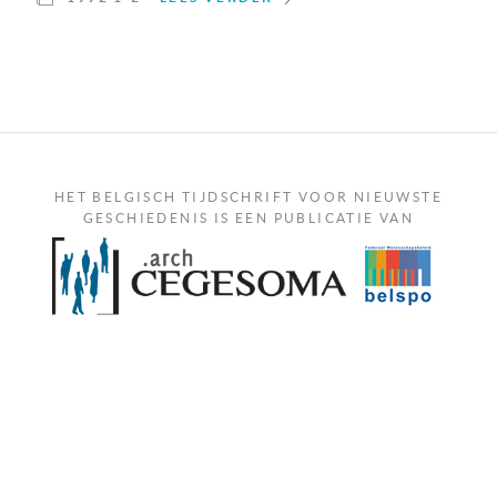
HET BELGISCH TIJDSCHRIFT VOOR NIEUWSTE
GESCHIEDENIS IS EEN PUBLICATIE VAN