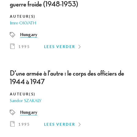
guerre froide (1948-1953)
AUTEUR(S)
Imre OKVATH
Hungary
1995
LEES VERDER
D'une armée à l'autre : le corps des officiers de
1944 à 1947
AUTEUR(S)
Sandor SZAKALY
Hungary
1995
LEES VERDER