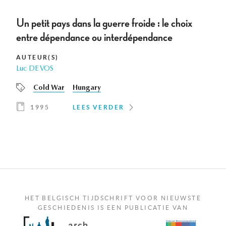
Un petit pays dans la guerre froide : le choix
entre dépendance ou interdépendance
AUTEUR(S)
Luc DE VOS
Cold War
Hungary
1995
LEES VERDER
HET BELGISCH TIJDSCHRIFT VOOR NIEUWSTE
GESCHIEDENIS IS EEN PUBLICATIE VAN