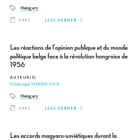
Hungary
1995
LEES VERDER
Les réactions de l'opinion publique et du monde
politique belge face à la révolution hongroise de
1956
AUTEUR(S)
Frédérique WERBROUCK
Hungary
1995
LEES VERDER
Les accords magyaro-soviétiques durant la