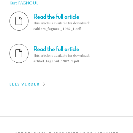
Kurt FAGNOUL
Read the full article
This article is available for download:
cahiers_fagnoul_1982_1.pdf
Read the full article
This article is available for download:
artikel_fagnoul_1982_1.pdf
LEES VERDER