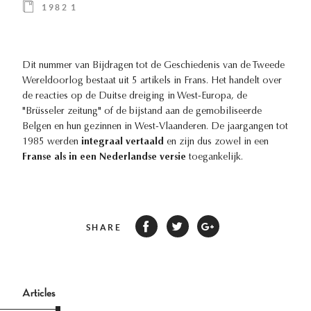
1982 1
Dit nummer van Bijdragen tot de Geschiedenis van de Tweede
Wereldoorlog bestaat uit 5 artikels in Frans. Het handelt over
de reacties op de Duitse dreiging in West-Europa, de
"Brüsseler zeitung" of de bijstand aan de gemobiliseerde
Belgen en hun gezinnen in West-Vlaanderen. De jaargangen tot
1985 werden
integraal vertaald
en zijn dus zowel in een
Franse als in een Nederlandse versie
toegankelijk.
SHARE
Articles