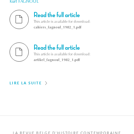
Kurt FAGNOUL
Read the full article
This article is available for download:
cahiers_fagnoul_1982_1.pdf
Read the full article
This article is available for download:
artikel_fagnoul_1982_1.pdf
LIRE LA SUITE
LA REVUE BELGE D'HISTOIRE CONTEMPORAINE