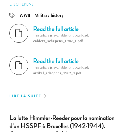
L. SCHEPENS
WWII
Military history
Read the full article
This article is available for download:
cahiers_schepens_1982_1.pdf
Read the full article
This article is available for download:
artikel_schepens_1982_1.pdf
LIRE LA SUITE
La lutte Himmler-Reeder pour la nomination
d'un HSSPF à Bruxelles (1942-1944).