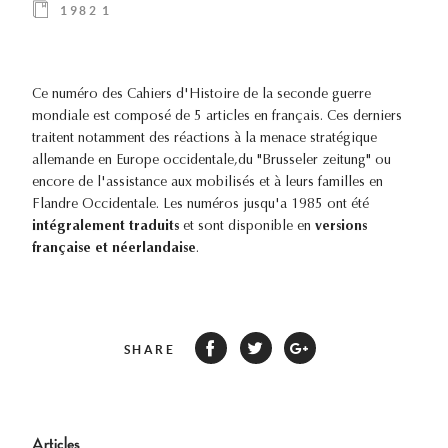
1982 1
Ce numéro des Cahiers d'Histoire de la seconde guerre
mondiale est composé de 5 articles en français. Ces derniers
traitent notamment des réactions à la menace stratégique
allemande en Europe occidentale,du "Brusseler zeitung" ou
encore de l'assistance aux mobilisés et à leurs familles en
Flandre Occidentale. Les numéros jusqu'a 1985 ont été
intégralement traduits
et sont disponible en
versions
française et néerlandaise
.
SHARE
Articles