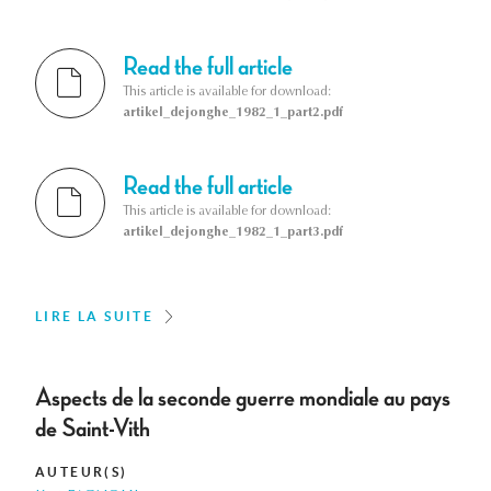
Read the full article
This article is available for download:
artikel_dejonghe_1982_1_part2.pdf
Read the full article
This article is available for download:
artikel_dejonghe_1982_1_part3.pdf
LIRE LA SUITE
Aspects de la seconde guerre mondiale au pays
de Saint-Vith
AUTEUR(S)