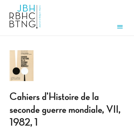
Aller au contenu principal
Men
Cahiers d'Histoire de la
seconde guerre mondiale, VII,
1982, 1