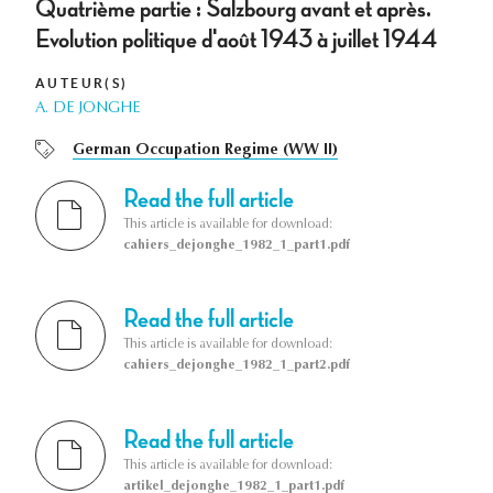
Quatrième partie : Salzbourg avant et après.
Evolution politique d'août 1943 à juillet 1944
AUTEUR(S)
A. DE JONGHE
German Occupation Regime (WW II)
Read the full article
This article is available for download:
cahiers_dejonghe_1982_1_part1.pdf
Read the full article
This article is available for download:
cahiers_dejonghe_1982_1_part2.pdf
Read the full article
This article is available for download:
artikel_dejonghe_1982_1_part1.pdf