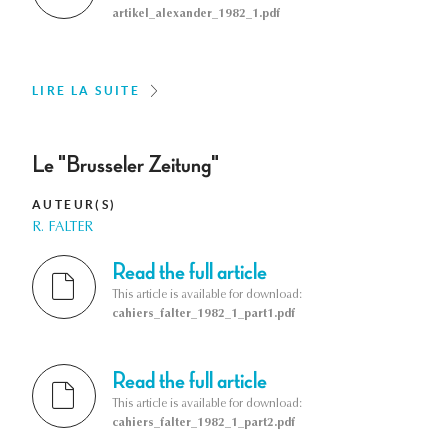
artikel_alexander_1982_1.pdf
LIRE LA SUITE
Le "Brusseler Zeitung"
AUTEUR(S)
R. FALTER
Read the full article
This article is available for download:
cahiers_falter_1982_1_part1.pdf
Read the full article
This article is available for download:
cahiers_falter_1982_1_part2.pdf