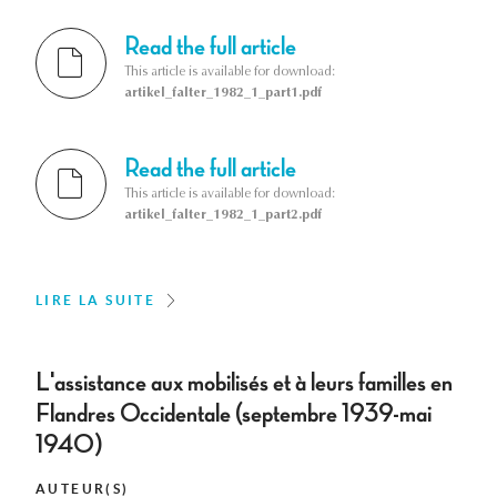
Read the full article
This article is available for download:
artikel_falter_1982_1_part1.pdf
Read the full article
This article is available for download:
artikel_falter_1982_1_part2.pdf
LIRE LA SUITE
L'assistance aux mobilisés et à leurs familles en
Flandres Occidentale (septembre 1939-mai
1940)
AUTEUR(S)