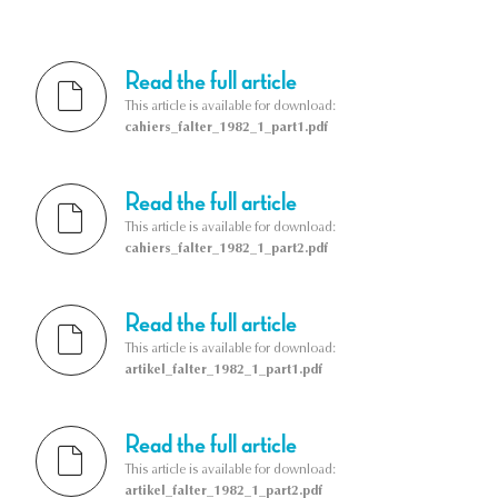
Read the full article
This article is available for download:
cahiers_falter_1982_1_part1.pdf
Read the full article
This article is available for download:
cahiers_falter_1982_1_part2.pdf
Read the full article
This article is available for download:
artikel_falter_1982_1_part1.pdf
Read the full article
This article is available for download:
artikel_falter_1982_1_part2.pdf