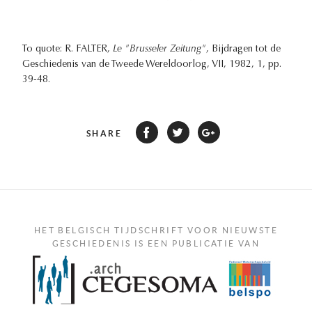
To quote: R. FALTER,
Le "Brusseler Zeitung"
, Bijdragen tot de
Geschiedenis van de Tweede Wereldoorlog, VII, 1982, 1, pp.
39-48.
SHARE
HET BELGISCH TIJDSCHRIFT VOOR NIEUWSTE
GESCHIEDENIS IS EEN PUBLICATIE VAN