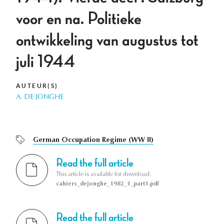
voor en na. Politieke
ontwikkeling van augustus tot
juli 1944
AUTEUR(S)
A. DE JONGHE
German Occupation Regime (WW II)
Read the full article
This article is available for download:
cahiers_dejonghe_1982_1_part1.pdf
Read the full article