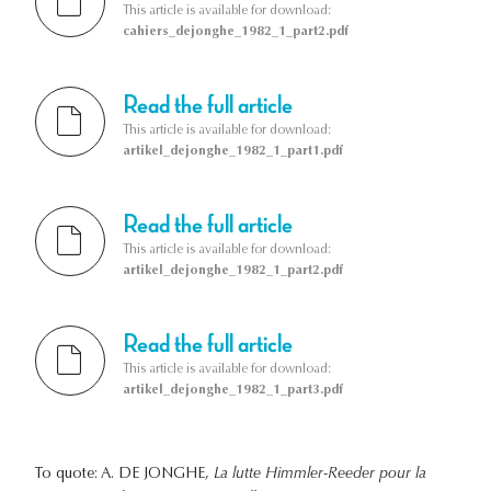
This article is available for download:
cahiers_dejonghe_1982_1_part2.pdf
Read the full article
This article is available for download:
artikel_dejonghe_1982_1_part1.pdf
Read the full article
This article is available for download:
artikel_dejonghe_1982_1_part2.pdf
Read the full article
This article is available for download:
artikel_dejonghe_1982_1_part3.pdf
To quote: A. DE JONGHE,
La lutte Himmler-Reeder pour la