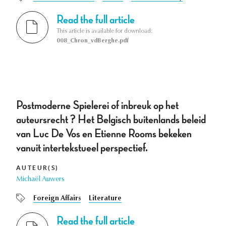
Read the full article
This article is available for download:
008_Chron_vdBerghe.pdf
Postmoderne Spielerei of inbreuk op het
auteursrecht ? Het Belgisch buitenlands beleid
van Luc De Vos en Etienne Rooms bekeken
vanuit intertekstueel perspectief.
AUTEUR(S)
Michaël Auwers
Foreign Affairs
Literature
Read the full article