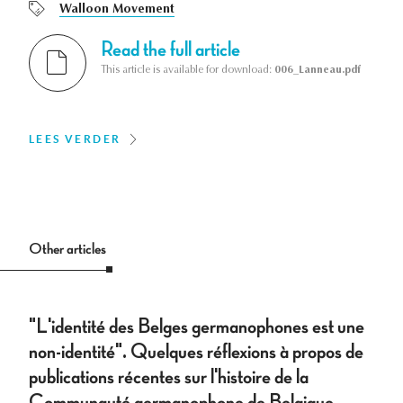
Walloon Movement
Read the full article
This article is available for download:
006_Lanneau.pdf
LEES VERDER
Other articles
"L'identité des Belges germanophones est une
non-identité". Quelques réflexions à propos de
publications récentes sur l'histoire de la
Communauté germanophone de Belgique