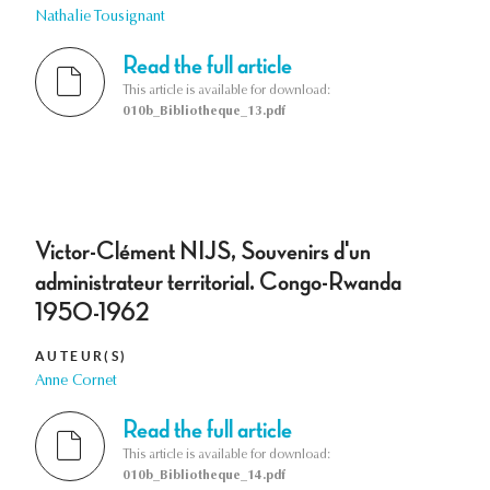
Nathalie Tousignant
Read the full article
This article is available for download:
010b_Bibliotheque_13.pdf
Victor-Clément NIJS, Souvenirs d'un
administrateur territorial. Congo-Rwanda
1950-1962
AUTEUR(S)
Anne Cornet
Read the full article
This article is available for download:
010b_Bibliotheque_14.pdf