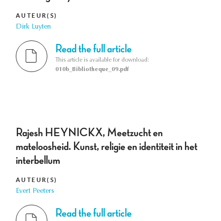
AUTEUR(S)
Dirk Luyten
Read the full article
This article is available for download:
010b_Bibliotheque_09.pdf
Rajesh HEYNICKX, Meetzucht en
mateloosheid. Kunst, religie en identiteit in het
interbellum
AUTEUR(S)
Evert Peeters
Read the full article