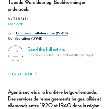
Tweede Wereldoorlog. Beeldvorming en
onderzoek.
AUTEUR(S)
Koen Aerts
Economic Collaboration (WW II)
Collaboration (WWII)
Read the full article
This article is available for download:
003_Aerts.pdf
LEES VERDER
Agents secrets à la frontière belgo-allemande.
Des services de renseignements belges, alliés et
allemands entre 1920 et 1940 dans la région