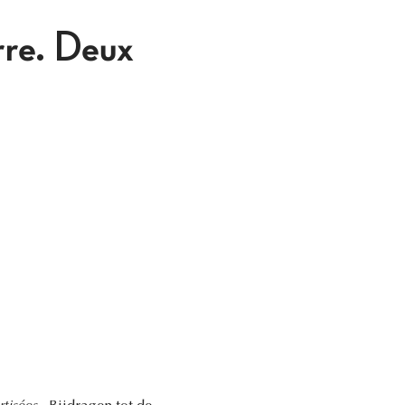
rre. Deux