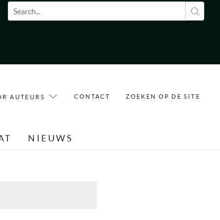
Zoekveld
CONTACT
ZOEKEN OP DE SITE
OR AUTEURS
AT
NIEUWS