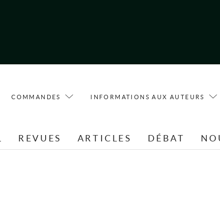
COMMANDES
INFORMATIONS AUX AUTEURS
L
REVUES
ARTICLES
DÉBAT
NO