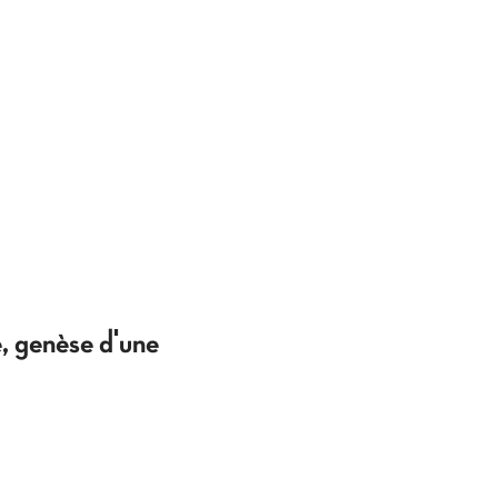
, genèse d'une