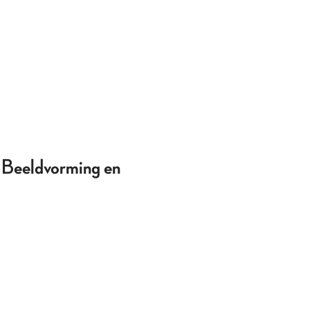
. Beeldvorming en