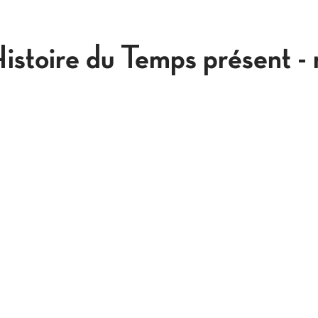
istoire du Temps présent - 