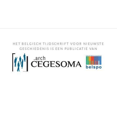
HET BELGISCH TIJDSCHRIFT VOOR NIEUWSTE
GESCHIEDENIS IS EEN PUBLICATIE VAN