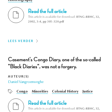
Historiography
Read the full article
This article is available for download:
BTNG-RBHC, 32,
2002, 3-4, pp 305-320.pdf
LEES VERDER
Casement's Congo Diary, one of the so-called
"Black Diaries", was not a forgery.
AUTEUR(S)
Daniel Vangroenweghe
Congo
Minorities
Colonial History
Justice
Read the full article
This article is available for download:
BTNG-RBHC, 32,