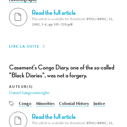
Historiography
Read the full article
This article is available for download:
BTNG-RBHC, 32,
2002, 3-4, pp 305-320.pdf
LIRE LA SUITE
Casement's Congo Diary, one of the so-called
"Black Diaries", was not a forgery.
AUTEUR(S)
Daniel Vangroenweghe
Congo
Minorities
Colonial History
Justice
Read the full article
This article is available for download:
BTNG-RBHC, 32,