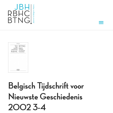
Aller au contenu principal
Men
Belgisch Tijdschrift voor
Nieuwste Geschiedenis
2002 3-4