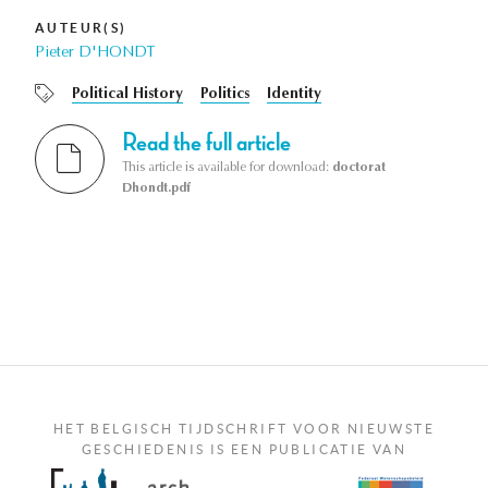
AUTEUR(S)
Pieter D'HONDT
Political History
Politics
Identity
Read the full article
This article is available for download:
doctorat
Dhondt.pdf
HET BELGISCH TIJDSCHRIFT VOOR NIEUWSTE
GESCHIEDENIS IS EEN PUBLICATIE VAN