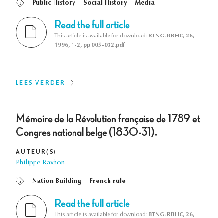
Public History
Social History
Media
Read the full article
This article is available for download:
BTNG-RBHC, 26,
1996, 1-2, pp 005-032.pdf
LEES VERDER
Mémoire de la Révolution française de 1789 et
Congres national belge (1830-31).
AUTEUR(S)
Philippe Raxhon
Nation Building
French rule
Read the full article
This article is available for download:
BTNG-RBHC, 26,