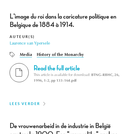
L'image du roi dans la caricature politique en
Belgique de 1884 à 1914.
AUTEUR(S)
Laurence van Ypersele
Media
History of the Monarchy
Read the full article
This article is available for download:
BTNG-RBHC, 26,
1996, 1-2, pp 133-164.pdf
LEES VERDER
De vrouwenarbeid in de industrie in België