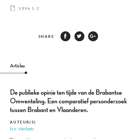
1996 1-2
SHARE
Articles
De publieke opinie ten tijde van de Brabantse
Omwenteling. Een comparatief personderzoek
tussen Brabant en Vlaanderen.
AUTEUR(S)
Eric Mielants