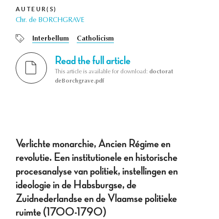
AUTEUR(S)
Chr. de BORCHGRAVE
Interbellum
Catholicism
Read the full article
This article is available for download:
doctorat
deBorchgrave.pdf
Verlichte monarchie, Ancien Régime en
revolutie. Een institutionele en historische
procesanalyse van politiek, instellingen en
ideologie in de Habsburgse, de
Zuidnederlandse en de Vlaamse politieke
ruimte (1700-1790)