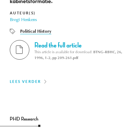
kabinetsformatie.
AUTEUR(S)
Bregt Henkens
Political History
Read the full article
This article is available for download:
BTNG-RBHC, 26,
1996, 1-2, pp 209-261.pdf
LEES VERDER
PHD Research