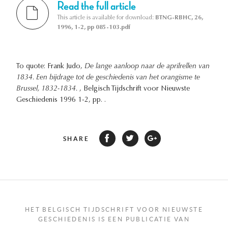
Read the full article
This article is available for download:
BTNG-RBHC, 26,
1996, 1-2, pp 085-103.pdf
To quote: Frank Judo,
De lange aanloop naar de aprilrellen van
1834. Een bijdrage tot de geschiedenis van het orangisme te
Brussel, 1832-1834.
, Belgisch Tijdschrift voor Nieuwste
Geschiedenis 1996 1-2, pp. .
SHARE
HET BELGISCH TIJDSCHRIFT VOOR NIEUWSTE
GESCHIEDENIS IS EEN PUBLICATIE VAN