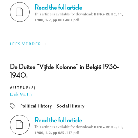
Read the full article
This article is available for download:
BTNG-RBHC, 11,
1980, 1-2, pp 003-083.pdf
LEES VERDER
De Duitse "Vijfde Kolonne" in België 1936-
1940.
AUTEUR(S)
Dirk Martin
Political History
Social History
Read the full article
This article is available for download:
BTNG-RBHC, 11,
1980, 1-2, pp 085-117.pdf