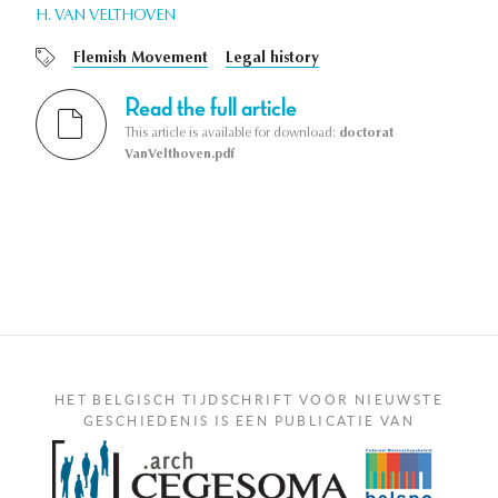
H. VAN VELTHOVEN
Flemish Movement
Legal history
Read the full article
This article is available for download:
doctorat
VanVelthoven.pdf
HET BELGISCH TIJDSCHRIFT VOOR NIEUWSTE
GESCHIEDENIS IS EEN PUBLICATIE VAN