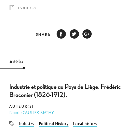
1980 1-2
SHARE
Articles
Industrie et politique au Pays de Liège. Frédéric
Braconier (1826-1912).
AUTEUR(S)
Nicole CAULIER-MATHY
Industry
Political History
Local history