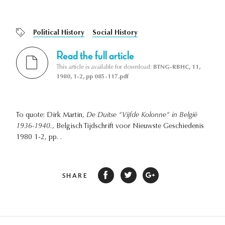
Political History
Social History
Read the full article
This article is available for download:
BTNG-RBHC, 11,
1980, 1-2, pp 085-117.pdf
To quote: Dirk Martin,
De Duitse "Vijfde Kolonne" in België
1936-1940.
, Belgisch Tijdschrift voor Nieuwste Geschiedenis
1980 1-2, pp. .
SHARE