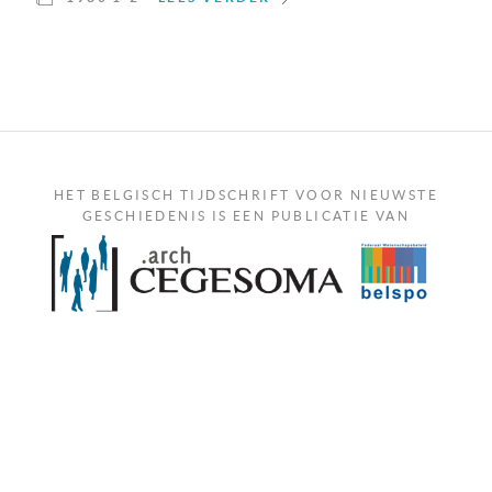
HET BELGISCH TIJDSCHRIFT VOOR NIEUWSTE
GESCHIEDENIS IS EEN PUBLICATIE VAN