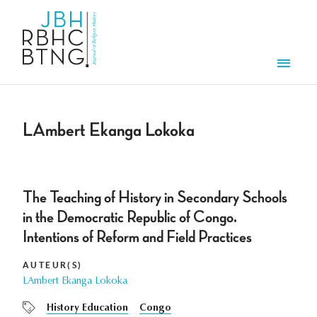
Aller au contenu principal
Men
LAmbert Ekanga Lokoka
The Teaching of History in Secondary Schools
in the Democratic Republic of Congo.
Intentions of Reform and Field Practices
AUTEUR(S)
LAmbert Ekanga Lokoka
History Education
Congo