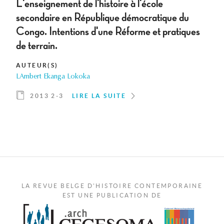
L'enseignement de l'histoire à l'école
secondaire en République démocratique du
Congo. Intentions d'une Réforme et pratiques
de terrain.
AUTEUR(S)
LAmbert Ekanga Lokoka
2013 2-3
LIRE LA SUITE
LA REVUE BELGE D'HISTOIRE CONTEMPORAINE
EST UNE PUBLICATION DE