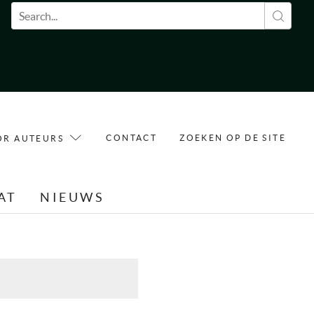
Zoekveld
CONTACT
ZOEKEN OP DE SITE
OR AUTEURS
AT
NIEUWS